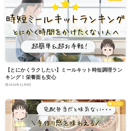
【とにかくラクしたい】ミールキット時短調理ラン
キング！栄養面も安心
2022年11月9日
目的別