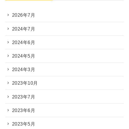
2026年7月
2024年7月
2024年6月
2024年5月
2024年3月
2023年10月
2023年7月
2023年6月
2023年5月