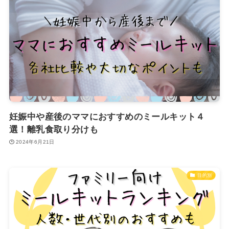
妊娠中や産後のママにおすすめのミールキット４
選！離乳食取り分けも
2024年6月21日
目的別