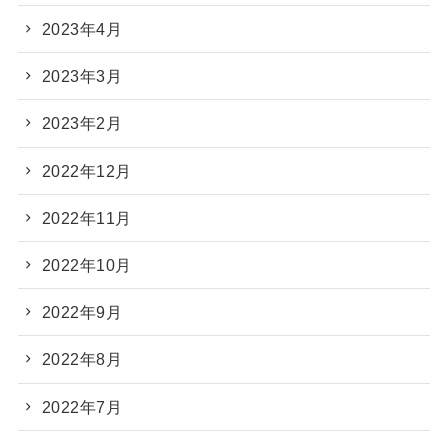
2023年4月
2023年3月
2023年2月
2022年12月
2022年11月
2022年10月
2022年9月
2022年8月
2022年7月