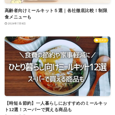
高齢者向けミールキット５選｜各社徹底比較！制限
食メニューも
2024年7月9日
目的別
【時短＆節約】一人暮らしにおすすめのミールキッ
ト12選！スーパーで買える商品も