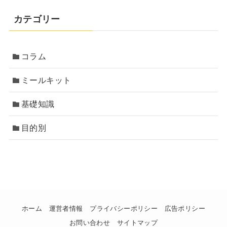
カテゴリー
コラム
ミールキット
基礎知識
目的別
ホーム
運営者情報
プライバシーポリシー
広告ポリシー
お問い合わせ
サイトマップ