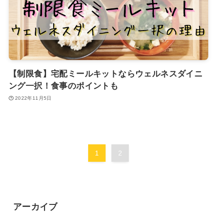
【制限食】宅配ミールキットならウェルネスダイニ
ング一択！食事のポイントも
2022年11月5日
1
2
アーカイブ