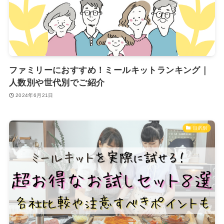
ファミリーにおすすめ！ミールキットランキング｜
人数別や世代別でご紹介
2024年6月21日
目的別