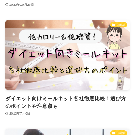
2023年10月20日
目的別
ダイエット向けミールキット各社徹底比較！選び方
のポイントや注意点も
2023年7月6日
目的別