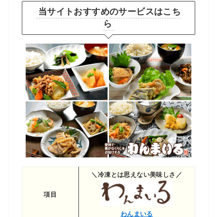
当サイトおすすめのサービスはこち
ら
＼冷凍とは思えない美味しさ／
項目
わんまいる