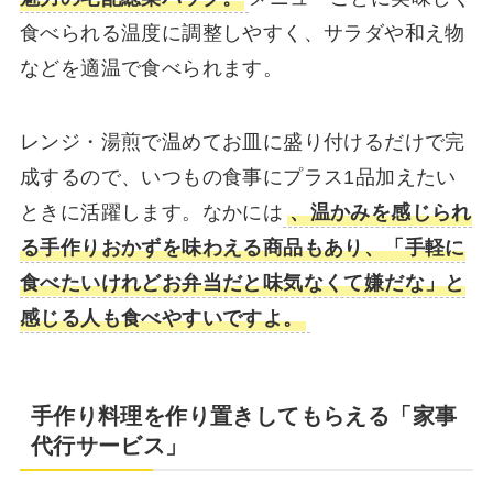
食べられる温度に調整しやすく、サラダや和え物
などを適温で食べられます。
レンジ・湯煎で温めてお皿に盛り付けるだけで完
成するので、いつもの食事にプラス1品加えたい
ときに活躍します。なかには
、温かみを感じられ
る手作りおかずを味わえる商品もあり、「手軽に
食べたいけれどお弁当だと味気なくて嫌だな」と
感じる人も食べやすいですよ。
手作り料理を作り置きしてもらえる「家事
代行サービス」