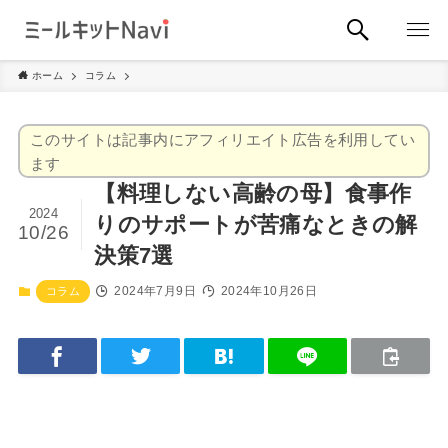
ホーム
コラム
このサイトは記事内にアフィリエイト広告を利用してい
ます
【料理しない高齢の母】食事作
2024
りのサポートが苦痛なときの解
10/26
決策7選
2024年7月9日
2024年10月26日
コラム