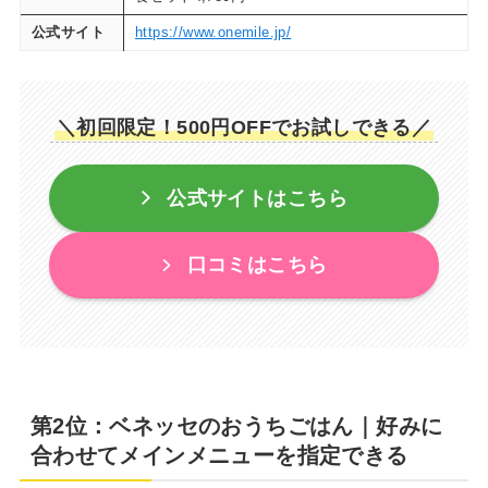
公式サイト
https://www.onemile.jp/
＼初回限定！500円OFFでお試しできる／
公式サイトはこちら
口コミはこちら
第2位：ベネッセのおうちごはん｜好みに
合わせてメインメニューを指定できる