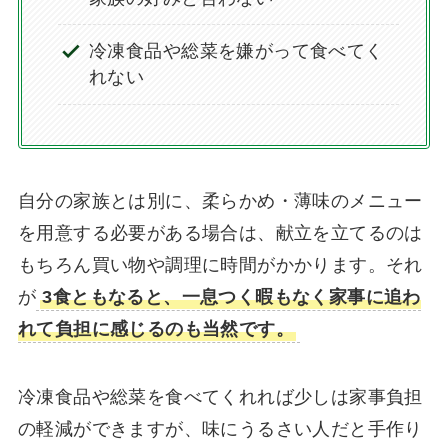
冷凍食品や総菜を嫌がって食べてく
れない
自分の家族とは別に、柔らかめ・薄味のメニュー
を用意する必要がある場合は、献立を立てるのは
もちろん買い物や調理に時間がかかります。それ
が
3食ともなると、一息つく暇もなく家事に追わ
れて負担に感じるのも当然です。
冷凍食品や総菜を食べてくれれば少しは家事負担
の軽減ができますが、味にうるさい人だと手作り