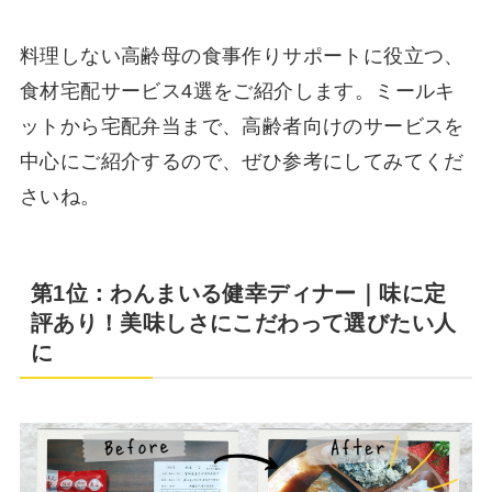
料理しない高齢母の食事作りサポートに役立つ、
食材宅配サービス4選をご紹介します。ミールキ
ットから宅配弁当まで、高齢者向けのサービスを
中心にご紹介するので、ぜひ参考にしてみてくだ
さいね。
第1位：わんまいる健幸ディナー｜味に定
評あり！美味しさにこだわって選びたい人
に