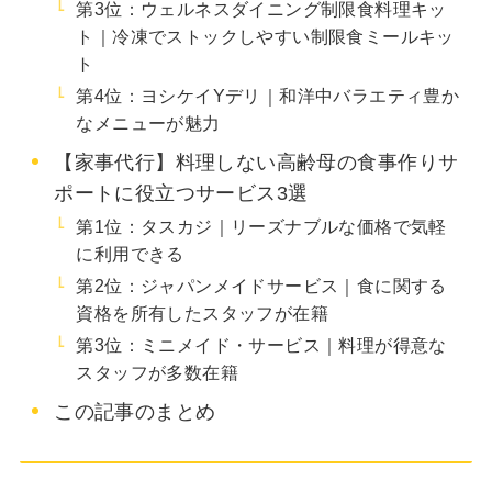
第3位：ウェルネスダイニング制限食料理キッ
ト｜冷凍でストックしやすい制限食ミールキッ
ト
第4位：ヨシケイYデリ｜和洋中バラエティ豊か
なメニューが魅力
【家事代行】料理しない高齢母の食事作りサ
ポートに役立つサービス3選
第1位：タスカジ｜リーズナブルな価格で気軽
に利用できる
第2位：ジャパンメイドサービス｜食に関する
資格を所有したスタッフが在籍
第3位：ミニメイド・サービス｜料理が得意な
スタッフが多数在籍
この記事のまとめ