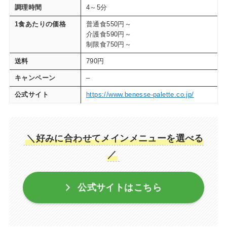
調理時間
4～5分
1食あたりの価格
普通食550円～
介護食590円～
制限食750円～
送料
790円
キャンペーン
–
公式サイト
https://www.benesse-palette.co.jp/
＼好みに合わせてメインメニューを選べる
／
公式サイトはこちら