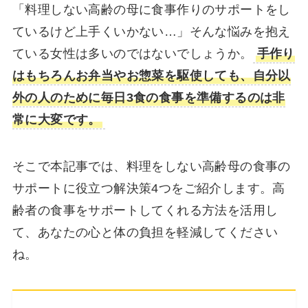
「料理しない高齢の母に食事作りのサポートをし
ているけど上手くいかない…」そんな悩みを抱え
ている女性は多いのではないでしょうか。
手作り
はもちろんお弁当やお惣菜を駆使しても、自分以
外の人のために毎日3食の食事を準備するのは非
常に大変です。
そこで本記事では、料理をしない高齢母の食事の
サポートに役立つ解決策4つをご紹介します。高
齢者の食事をサポートしてくれる方法を活用し
て、あなたの心と体の負担を軽減してください
ね。