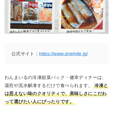
公式サイト：
https://www.onemile.jp/
わんまいるの冷凍総菜パック・健幸ディナーは、
湯煎や流水解凍するだけで食べられます。
冷凍と
は思えない味のクオリティで、美味しさにこだわ
って選びたい人にぴったりです。