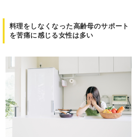
料理をしなくなった高齢母のサポート
を苦痛に感じる女性は多い