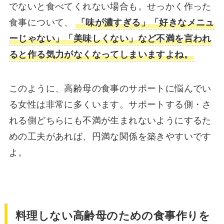
でないと食べてくれない場合も。せっかく作った
食事について、
「味が濃すぎる」「好きなメニュ
ーじゃない」「美味しくない」など不満を言われ
ると作る気力がなくなってしまいますよね。
このように、高齢母の食事のサポートに悩んでい
る女性は非常に多くいます。サポートする側・さ
れる側どちらにも不満が生まれないようにするた
めの工夫があれば、円満な関係を築きやすいです
よ。
料理しない高齢母のための食事作りを