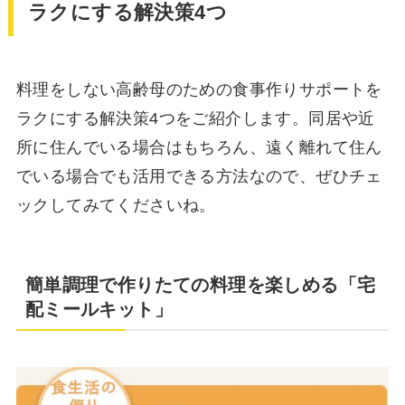
ラクにする解決策4つ
料理をしない高齢母のための食事作りサポートを
ラクにする解決策4つをご紹介します。同居や近
所に住んでいる場合はもちろん、遠く離れて住ん
でいる場合でも活用できる方法なので、ぜひチェ
ックしてみてくださいね。
簡単調理で作りたての料理を楽しめる「宅
配ミールキット」