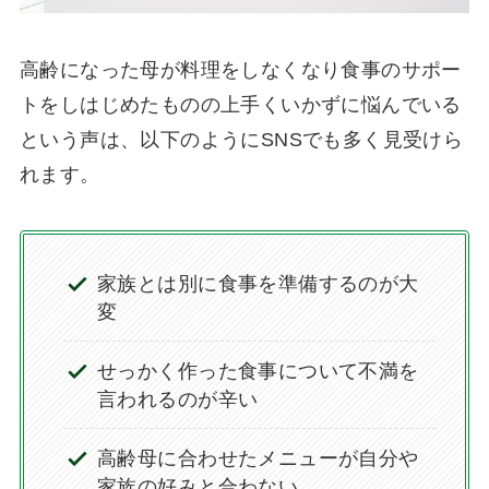
高齢になった母が料理をしなくなり食事のサポー
トをしはじめたものの上手くいかずに悩んでいる
という声は、以下のようにSNSでも多く見受けら
れます。
家族とは別に食事を準備するのが大
変
せっかく作った食事について不満を
言われるのが辛い
高齢母に合わせたメニューが自分や
家族の好みと合わない