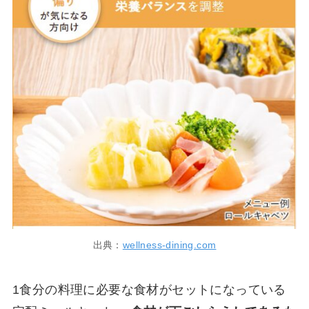
出典：
wellness-dining.com
1食分の料理に必要な食材がセットになっている