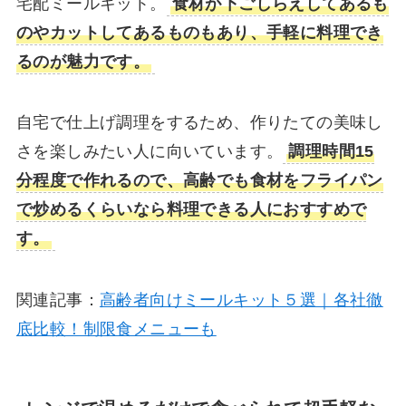
宅配ミールキット。
食材が下ごしらえしてあるも
のやカットしてあるものもあり、手軽に料理でき
るのが魅力です。
自宅で仕上げ調理をするため、作りたての美味し
さを楽しみたい人に向いています。
調理時間15
分程度で作れるので、高齢でも食材をフライパン
で炒めるくらいなら料理できる人におすすめで
す。
関連記事：
高齢者向けミールキット５選｜各社徹
底比較！制限食メニューも