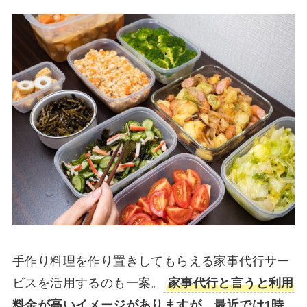
手作り料理を作り置きしてもらえる家事代行サー
ビスを活用するのも一案。
家事代行と言うと利用
料金が高いイメージがありますが、最近では1時