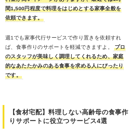
間1,500円程度で料理をはじめとする家事全般を
依頼できます。
週1でも家事代行サービスで作り置きを依頼すれ
ば、食事作りのサポートを軽減できますよ。
プロ
のスタッフが美味しく調理してくれるため、家庭
的なあたたかみのある食事を求める人にぴったり
です。
【食材宅配】料理しない高齢母の食事作
りサポートに役立つサービス4選