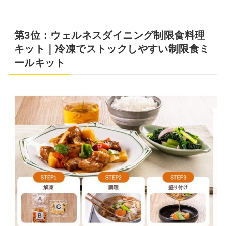
第3位：ウェルネスダイニング制限食料理
キット｜冷凍でストックしやすい制限食ミ
ールキット