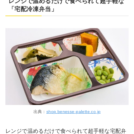
レンジで温めるだけで食べられて超手軽な
「宅配冷凍弁当」
出典：
shop.benesse-palette.co.jp
レンジで温めるだけで食べられて超手軽な宅配弁