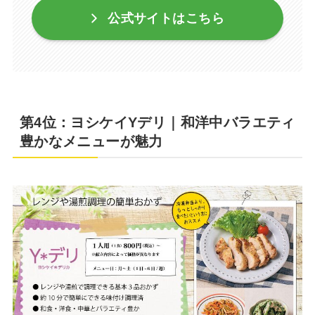
公式サイトはこちら
第4位：ヨシケイYデリ｜和洋中バラエティ
豊かなメニューが魅力