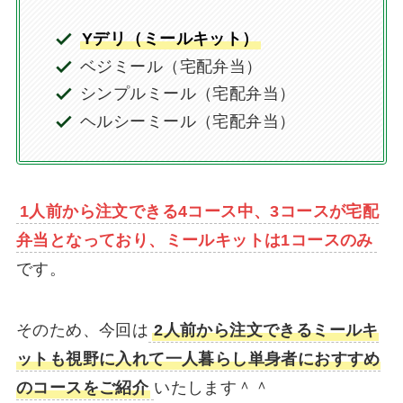
Yデリ（ミールキット）
ベジミール（宅配弁当）
シンプルミール（宅配弁当）
ヘルシーミール（宅配弁当）
1人前から注文できる4コース中、3コースが宅配
弁当となっており、ミールキットは1コースのみ
です。
そのため、今回は
2人前から注文できるミールキ
ットも視野に入れて一人暮らし単身者におすすめ
のコースをご紹介
いたします＾＾