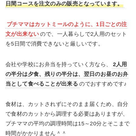
日間コースを注文のみの販売となっています。
プチママはカットミールのように、1日ごとの注
文が出来ない
ので、一人暮らしで2人用のセット
を5日間で消費できないと厳しいです。
会社や学校にお弁当を持っていく方なら、
2人用
の半分は夕食、残りの半分は、翌日のお昼のお弁
当として食べることが出来る
のでおすすめです♪
食材は、カットされずにそのまま届くため、自分
で食材のカットから調理する必要はありますが、
プチママの平均の調理時間は15～20分とそこまで
時間がかかりません＾＾