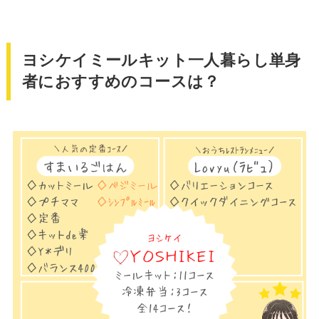
ヨシケイミールキット一人暮らし単身
者におすすめのコースは？