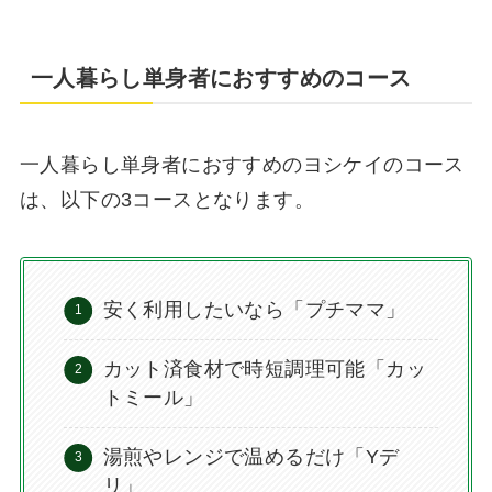
一人暮らし単身者におすすめのコース
一人暮らし単身者におすすめのヨシケイのコース
は、以下の3コースとなります。
安く利用したいなら「プチママ」
カット済食材で時短調理可能「カッ
トミール」
湯煎やレンジで温めるだけ「Yデ
リ」