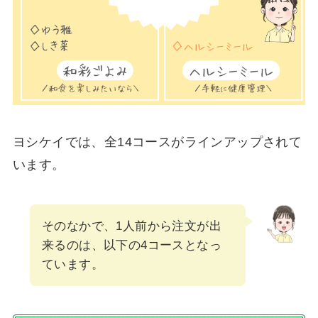
ヨシケイでは、全14コースがラインアップされて
います。
そのなかで、1人前から注文が出
来るのは、以下の4コースとなっ
ています。