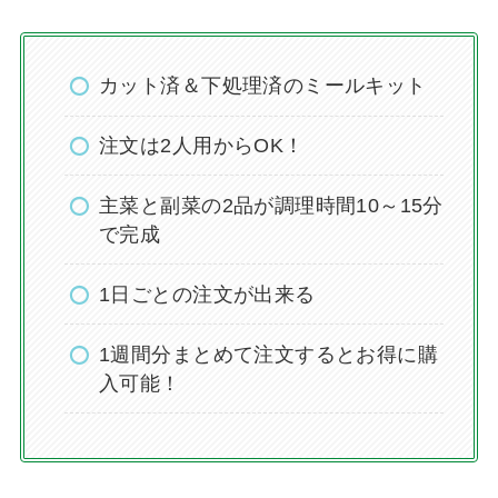
カット済＆下処理済のミールキット
注文は2人用からOK！
主菜と副菜の2品が調理時間10～15分
で完成
1日ごとの注文が出来る
1週間分まとめて注文するとお得に購
入可能！