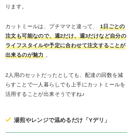
ります。
カットミールは、プチママと違って、
1日ごとの
注文も可能なので、週2だけ、週3だけなど自分の
ライフスタイルや予定に合わせて注文することが
出来るのが魅力
。
2人用のセットだったとしても、配達の回数を減
らすことで一人暮らしでも上手にカットミールを
活用することが出来そうですね♪
湯煎やレンジで温めるだけ「Yデリ」