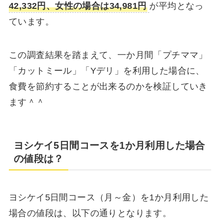
42,332円、女性の場合は34,981円
が平均となっ
ています。
この調査結果を踏まえて、一か月間「プチママ」
「カットミール」「Yデリ」を利用した場合に、
食費を節約することが出来るのかを検証していき
ます＾＾
ヨシケイ5日間コースを1か月利用した場合
の値段は？
ヨシケイ5日間コース（月～金）を1か月利用した
場合の値段は、以下の通りとなります。