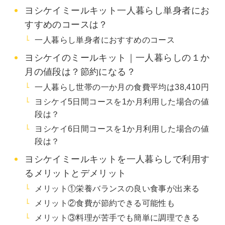
ヨシケイミールキット一人暮らし単身者にお
すすめのコースは？
一人暮らし単身者におすすめのコース
ヨシケイのミールキット｜一人暮らしの１か
月の値段は？節約になる？
一人暮らし世帯の一か月の食費平均は38,410円
ヨシケイ5日間コースを1か月利用した場合の値
段は？
ヨシケイ6日間コースを1か月利用した場合の値
段は？
ヨシケイミールキットを一人暮らしで利用す
るメリットとデメリット
メリット①栄養バランスの良い食事が出来る
メリット②食費が節約できる可能性も
メリット③料理が苦手でも簡単に調理できる