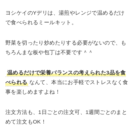
ヨシケイのYデリは、湯煎やレンジで温めるだけ
で食べられるミールキット。
野菜を切ったり炒めたりする必要がないので、も
ちろんまな板や包丁は不要です＾＾
温めるだけで栄養バランスの考えられた3品を食
べられる
なんて、本当にお手軽でストレスなく食
事を楽しめますよね！
注文方法も、1日ごとの注文可、1週間ごとのまと
めて注文もOK！