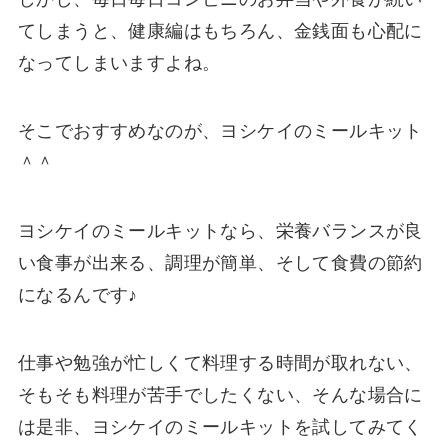
てしまうと、健康編はもちろん、金銭面も心配に
なってしまいますよね。
そこでおすすめなのが、ヨシケイのミールキット
＾＾
ヨシケイのミールキットなら、栄養バランスが良
い食事が出来る、調理が簡単、そして食費の節約
になるんです♪
仕事や勉強が忙しくて料理する時間が取れない、
そもそも料理が苦手でしたくない、そんな場合に
は是非、ヨシケイのミールキットを試してみてく