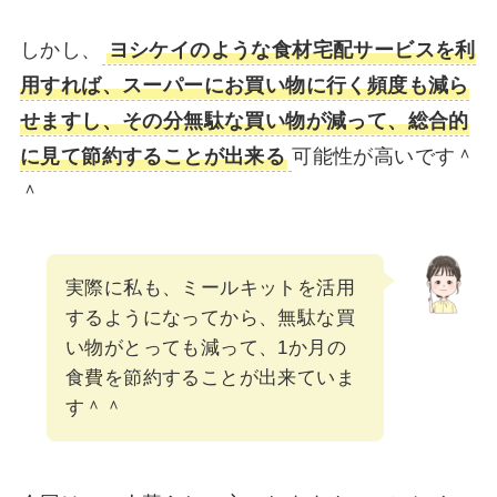
しかし、
ヨシケイのような食材宅配サービスを利
用すれば、スーパーにお買い物に行く頻度も減ら
せますし、その分無駄な買い物が減って、総合的
に見て節約することが出来る
可能性が高いです＾
＾
実際に私も、ミールキットを活用
するようになってから、無駄な買
い物がとっても減って、1か月の
食費を節約することが出来ていま
す＾＾