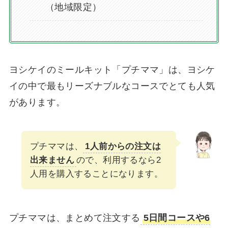
（地域限定）
ヨシケイのミールキット「プチママ」は、ヨシケ
イの中で最もリーズナブルなコースでとても人気
があります。
プチママは、
1人前からの注文は
出来ません
ので、利用するなら2
人用を購入することになります。
プチママは、まとめて注文する
5日間コースや6