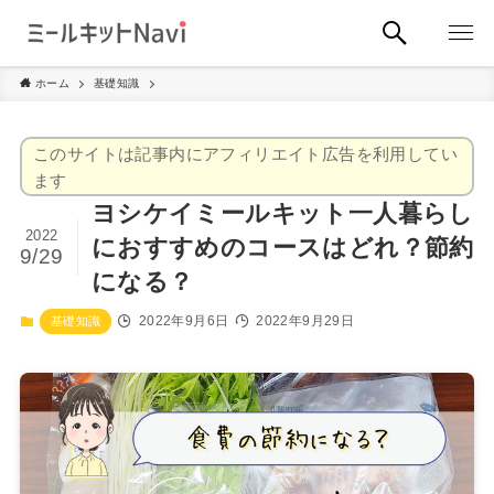
ホーム
基礎知識
このサイトは記事内にアフィリエイト広告を利用してい
ます
ヨシケイミールキット一人暮らし
2022
におすすめのコースはどれ？節約
9/29
になる？
2022年9月6日
2022年9月29日
基礎知識