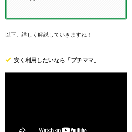
以下、詳しく解説していきますね！
安く利用したいなら「プチママ」