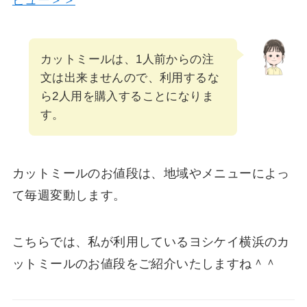
カットミールは、1人前からの注
文は出来ませんので、利用するな
ら2人用を購入することになりま
す。
カットミールのお値段は、地域やメニューによっ
て毎週変動します。
こちらでは、私が利用しているヨシケイ横浜のカ
ットミールのお値段をご紹介いたしますね＾＾