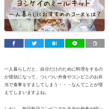
一人暮らしだと、自分だけのために料理をするの
が億劫になって、ついつい外食やコンビニのお弁
当で食事をすましてしまう・・・なんてことが増
えてしまいますよね。
しかし、毎日毎日コンビニのお弁当や外食が続い