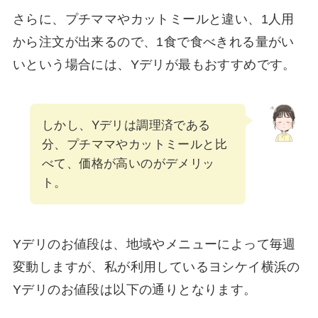
さらに、プチママやカットミールと違い、1人用
から注文が出来るので、1食で食べきれる量がい
いという場合には、Yデリが最もおすすめです。
しかし、Yデリは調理済である
分、プチママやカットミールと比
べて、価格が高いのがデメリッ
ト。
Yデリのお値段は、地域やメニューによって毎週
変動しますが、私が利用しているヨシケイ横浜の
Yデリのお値段は以下の通りとなります。