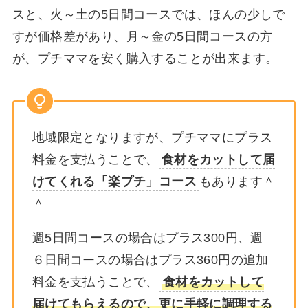
スと、火～土の5日間コースでは、ほんの少しで
すが価格差があり、月～金の5日間コースの方
が、プチママを安く購入することが出来ます。
地域限定となりますが、プチママにプラス
料金を支払うことで、
食材をカットして届
けてくれる「楽プチ」コース
もあります＾
＾
週5日間コースの場合はプラス300円、週
６日間コースの場合はプラス360円の追加
料金を支払うことで、
食材をカットして
届けてもらえるので、更に手軽に調理する