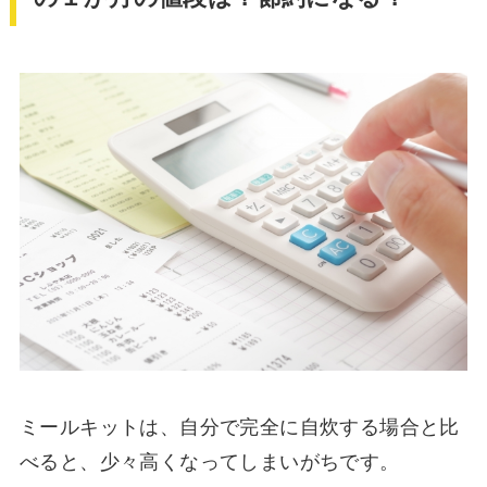
ミールキットは、自分で完全に自炊する場合と比
べると、少々高くなってしまいがちです。