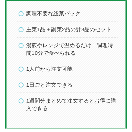
調理不要な総菜パック
主菜1品＋副菜2品の計3品のセット
湯煎やレンジで温めるだけ！調理時
間10分で食べられる
1人前から注文可能
1日ごと注文できる
1週間分まとめて注文するとお得に購
入できる