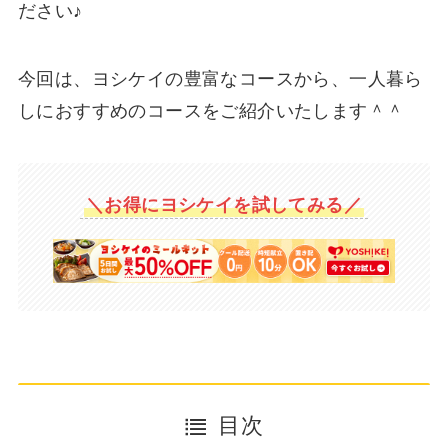
ださい♪
今回は、ヨシケイの豊富なコースから、一人暮ら
しにおすすめのコースをご紹介いたします＾＾
＼お得にヨシケイを試してみる／
目次