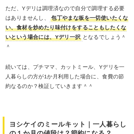
ただ、Yデリは調理済なので自分で調理する必要
はありませんし、
包丁やまな板を一切使いたくな
い、食材を炒めたり味付けをすることもしたくな
いという場合には、Yデリ一択
となるでしょう＾
＾
続いては、プチママ、カットミール、Yデリを一
人暮らしの方が1か月利用した場合に、食費の節
約なるのか？検証していきます＾＾
ヨシケイのミールキット｜一人暮らし
の１か月の値段は？節約になる？