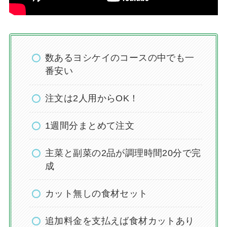
数あるヨシケイのコースの中でも一
番安い
注文は2人用からOK！
1週間分まとめて注文
主菜と副菜の2品が調理時間20分で完
成
カット無しの食材セット
追加料金を支払えば食材カットあり